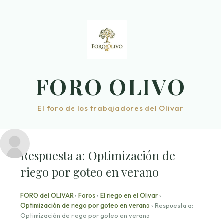
Saltar
al
contenido
FORO OLIVO
El foro de los trabajadores del Olivar
Respuesta a: Optimización de
riego por goteo en verano
FORO del OLIVAR
›
Foros
›
El riego en el Olivar
›
Optimización de riego por goteo en verano
›
Respuesta a:
Optimización de riego por goteo en verano