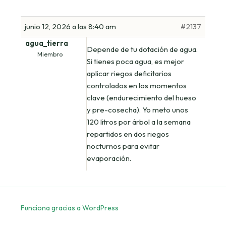
junio 12, 2026 a las 8:40 am
#2137
agua_tierra
Depende de tu dotación de agua.
Miembro
Si tienes poca agua, es mejor
aplicar riegos deficitarios
controlados en los momentos
clave (endurecimiento del hueso
y pre-cosecha). Yo meto unos
120 litros por árbol a la semana
repartidos en dos riegos
nocturnos para evitar
evaporación.
Funciona gracias a WordPress