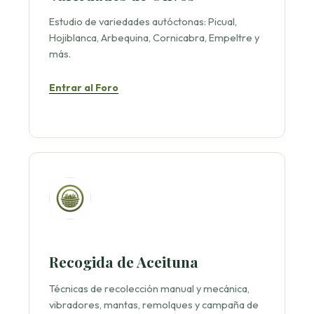
Estudio de variedades autóctonas: Picual,
Hojiblanca, Arbequina, Cornicabra, Empeltre y
más.
Entrar al Foro
Recogida de Aceituna
Técnicas de recolección manual y mecánica,
vibradores, mantas, remolques y campaña de