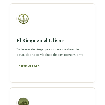
El Riego en el Olivar
Sistemas de riego por goteo, gestión del
agua, abonado y balsas de almacenamiento.
Entrar al Foro