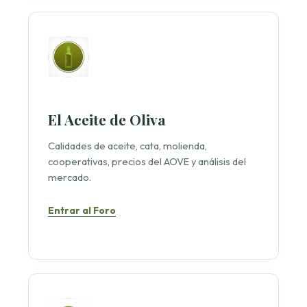
El Aceite de Oliva
Calidades de aceite, cata, molienda,
cooperativas, precios del AOVE y análisis del
mercado.
Entrar al Foro