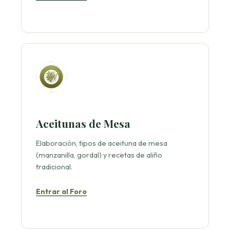
Aceitunas de Mesa
Elaboración, tipos de aceituna de mesa
(manzanilla, gordal) y recetas de aliño
tradicional.
Entrar al Foro