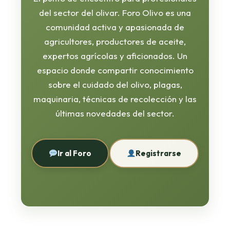
del sector del olivar. Foro Olivo es una
comunidad activa y apasionada de
agricultores, productores de aceite,
expertos agrícolas y aficionados. Un
espacio donde compartir conocimiento
sobre el cuidado del olivo, plagas,
maquinaria, técnicas de recolección y las
últimas novedades del sector.
Ir al Foro
Registrarse