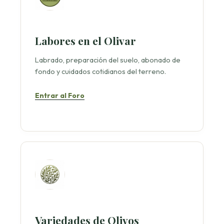
Labores en el Olivar
Labrado, preparación del suelo, abonado de
fondo y cuidados cotidianos del terreno.
Entrar al Foro
Variedades de Olivos