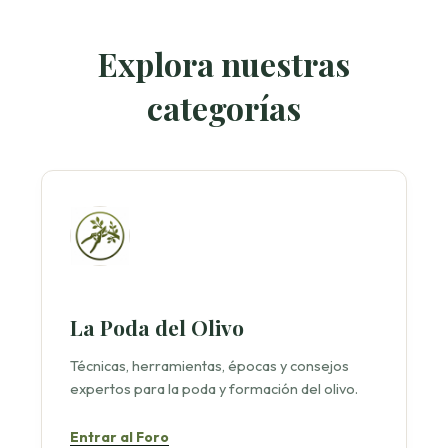
Explora nuestras
categorías
La Poda del Olivo
Técnicas, herramientas, épocas y consejos
expertos para la poda y formación del olivo.
Entrar al Foro