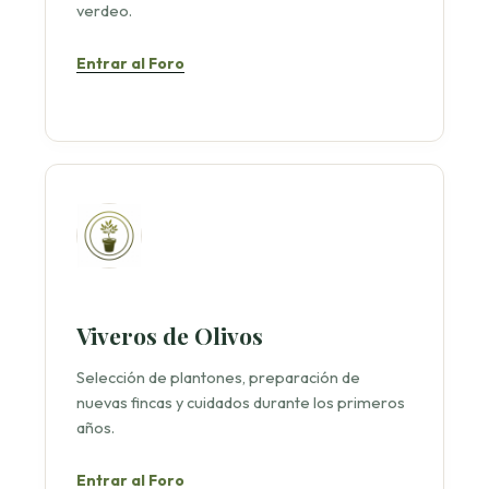
verdeo.
Entrar al Foro
Viveros de Olivos
Selección de plantones, preparación de
nuevas fincas y cuidados durante los primeros
años.
Entrar al Foro