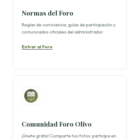
Normas del Foro
Reglas de convivencia, guías de participación y
comunicados oficiales del administrador.
Entrar al Foro
Comunidad Foro Olivo
¡Únete gratis! Comparte tus fotos, participa en