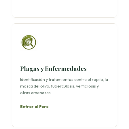
Plagas y Enfermedades
Identificación y tratamientos contra el repilo, la
mosca del olivo, tuberculosis, verticilosis y
otras amenazas.
Entrar al Foro