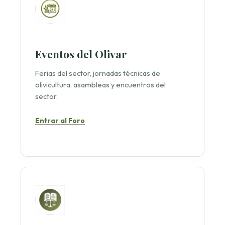
Eventos del Olivar
Ferias del sector, jornadas técnicas de
olivicultura, asambleas y encuentros del
sector.
Entrar al Foro