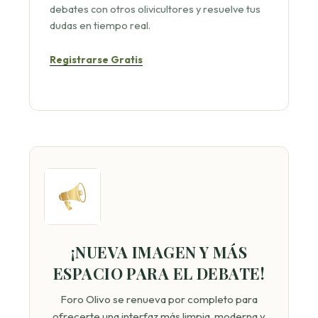
debates con otros olivicultores y resuelve tus
dudas en tiempo real.
Registrarse Gratis
¡NUEVA IMAGEN Y MÁS
ESPACIO PARA EL DEBATE!
Foro Olivo se renueva por completo para
ofrecerte una interfaz más limpia, moderna y