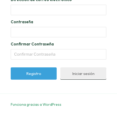
Contraseña
Confirmar Contraseña
Iniciar sesión
Funciona gracias a WordPress