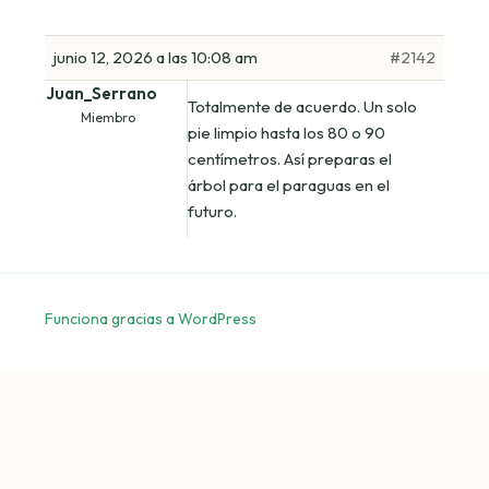
junio 12, 2026 a las 10:08 am
#2142
Juan_Serrano
Totalmente de acuerdo. Un solo
Miembro
pie limpio hasta los 80 o 90
centímetros. Así preparas el
árbol para el paraguas en el
futuro.
Funciona gracias a WordPress