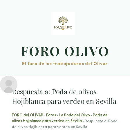
Saltar
al
contenido
FORO OLIVO
El foro de los trabajadores del Olivar
Respuesta a: Poda de olivos
Hojiblanca para verdeo en Sevilla
FORO del OLIVAR
›
Foros
›
La Poda del Olivo
›
Poda de
olivos Hojiblanca para verdeo en Sevilla
›
Respuesta a: Poda
de olivos Hojiblanca para verdeo en Sevilla