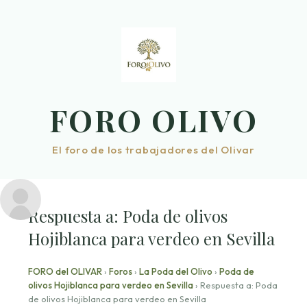
Saltar
al
contenido
FORO OLIVO
El foro de los trabajadores del Olivar
Respuesta a: Poda de olivos
Hojiblanca para verdeo en Sevilla
FORO del OLIVAR
›
Foros
›
La Poda del Olivo
›
Poda de
olivos Hojiblanca para verdeo en Sevilla
›
Respuesta a: Poda
de olivos Hojiblanca para verdeo en Sevilla