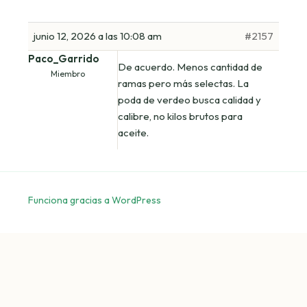
junio 12, 2026 a las 10:08 am
#2157
Paco_Garrido
De acuerdo. Menos cantidad de
Miembro
ramas pero más selectas. La
poda de verdeo busca calidad y
calibre, no kilos brutos para
aceite.
Funciona gracias a WordPress