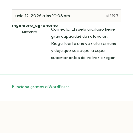
junio 12, 2026 a las 10:08 am
#2197
ingeniero_agronomo
Correcto. El suelo arcilloso tiene
Miembro
gran capacidad de retención.
Riega fuerte una vez a la semana
y deja que se seque la capa
superior antes de volver a regar.
Funciona gracias a WordPress