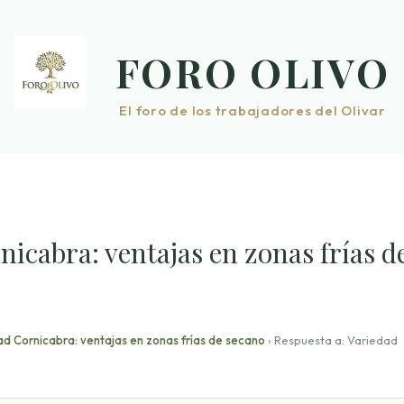
FORO OLIVO
El foro de los trabajadores del Olivar
nicabra: ventajas en zonas frías d
d Cornicabra: ventajas en zonas frías de secano
›
Respuesta a: Variedad