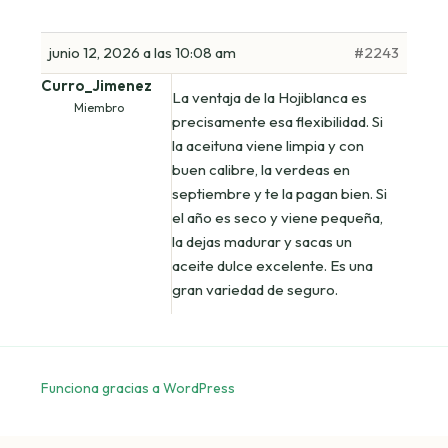
junio 12, 2026 a las 10:08 am
#2243
Curro_Jimenez
La ventaja de la Hojiblanca es
Miembro
precisamente esa flexibilidad. Si
la aceituna viene limpia y con
buen calibre, la verdeas en
septiembre y te la pagan bien. Si
el año es seco y viene pequeña,
la dejas madurar y sacas un
aceite dulce excelente. Es una
gran variedad de seguro.
Funciona gracias a WordPress