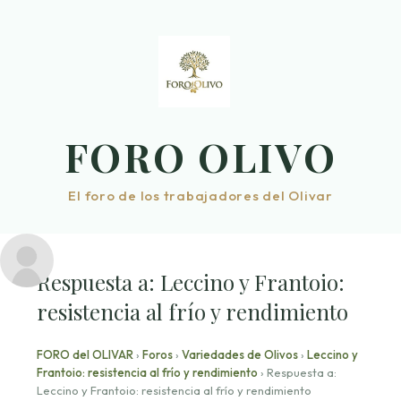
Saltar
al
contenido
FORO OLIVO
El foro de los trabajadores del Olivar
Respuesta a: Leccino y Frantoio:
resistencia al frío y rendimiento
FORO del OLIVAR
›
Foros
›
Variedades de Olivos
›
Leccino y
Frantoio: resistencia al frío y rendimiento
›
Respuesta a:
Leccino y Frantoio: resistencia al frío y rendimiento