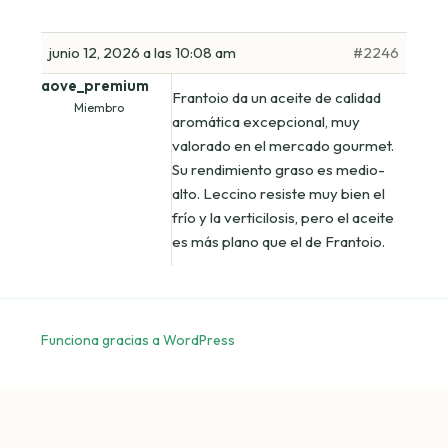
junio 12, 2026 a las 10:08 am
#2246
aove_premium
Frantoio da un aceite de calidad
Miembro
aromática excepcional, muy
valorado en el mercado gourmet.
Su rendimiento graso es medio-
alto. Leccino resiste muy bien el
frío y la verticilosis, pero el aceite
es más plano que el de Frantoio.
Funciona gracias a WordPress