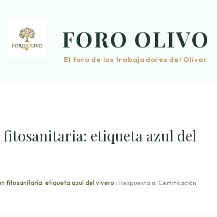
FORO OLIVO
El foro de los trabajadores del Olivar
fitosanitaria: etiqueta azul del
ón fitosanitaria: etiqueta azul del vivero
›
Respuesta a: Certificación