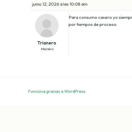
junio 12, 2026 a las 10:08 am
Para consumo casero yo siempre p
por tiempos de proceso.
Trianero
Miembro
Funciona gracias a WordPress