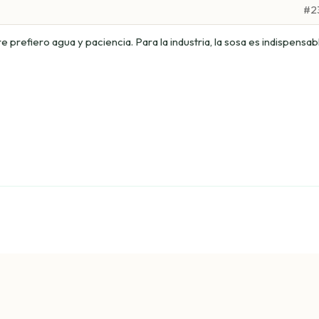
#2
refiero agua y paciencia. Para la industria, la sosa es indispensab