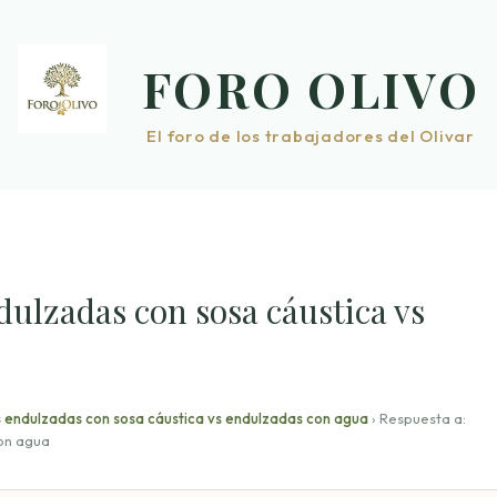
FORO OLIVO
El foro de los trabajadores del Olivar
dulzadas con sosa cáustica vs
 endulzadas con sosa cáustica vs endulzadas con agua
›
Respuesta a:
on agua