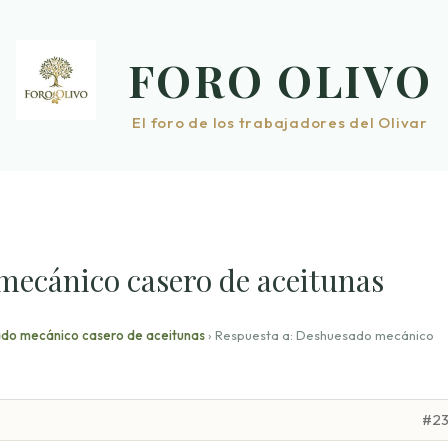
FORO OLIVO
El foro de los trabajadores del Olivar
mecánico casero de aceitunas
do mecánico casero de aceitunas
›
Respuesta a: Deshuesado mecánico
#2