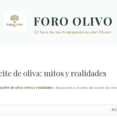
FORO OLIVO
El foro de los trabajadores del Olivar
ite de oliva: mitos y realidades
aceite de oliva: mitos y realidades
›
Respuesta a: Acidez del aceite de oliv
#2