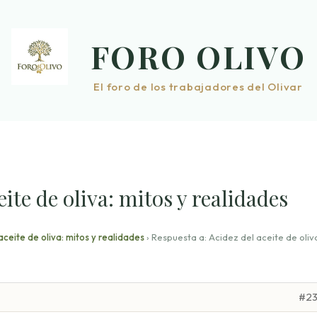
FORO OLIVO
El foro de los trabajadores del Olivar
ite de oliva: mitos y realidades
aceite de oliva: mitos y realidades
›
Respuesta a: Acidez del aceite de oliv
#2