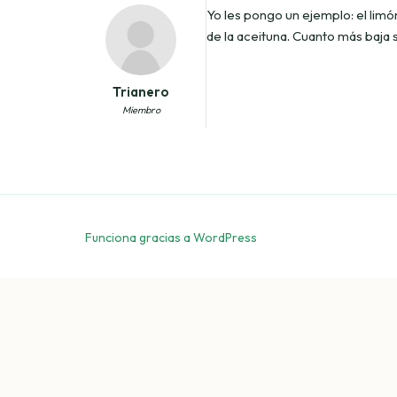
Yo les pongo un ejemplo: el limó
de la aceituna. Cuanto más baja s
Trianero
Miembro
Funciona gracias a WordPress