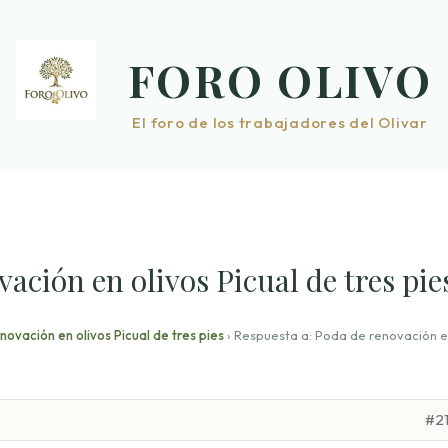
FORO OLIVO
El foro de los trabajadores del Olivar
ación en olivos Picual de tres pie
ovación en olivos Picual de tres pies
›
Respuesta a: Poda de renovación 
#2