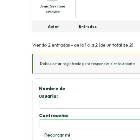
Juan_Serrano
Miembro
Autor
Entradas
Viendo 2 entradas - de la 1 a la 2 (de un total de 2)
Debes estar registrado para responder a este debate.
Nombre de
usuario:
Contraseña:
Recordar mi