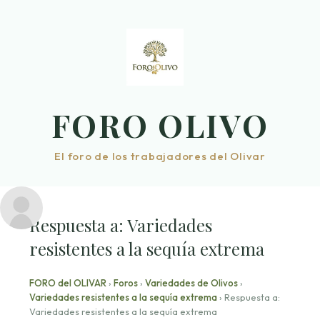
Saltar
al
contenido
FORO OLIVO
El foro de los trabajadores del Olivar
Respuesta a: Variedades
resistentes a la sequía extrema
FORO del OLIVAR
›
Foros
›
Variedades de Olivos
›
Variedades resistentes a la sequía extrema
›
Respuesta a:
Variedades resistentes a la sequía extrema