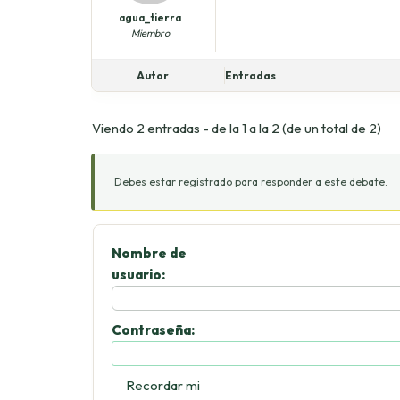
agua_tierra
Miembro
Autor
Entradas
Viendo 2 entradas - de la 1 a la 2 (de un total de 2)
Debes estar registrado para responder a este debate.
Nombre de
usuario:
Contraseña:
Recordar mi