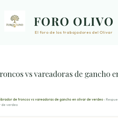
FORO OLIVO
El foro de los trabajadores del Olivar
troncos vs vareadoras de gancho e
ibrador de troncos vs vareadoras de gancho en olivar de verdeo
›
Respue
r de verdeo