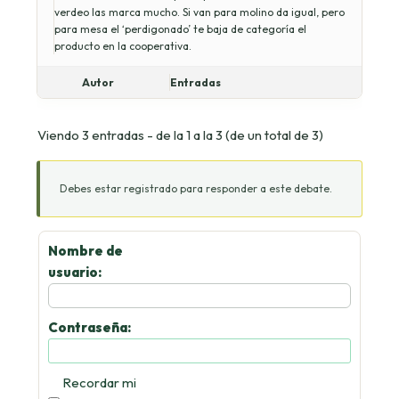
verdeo las marca mucho. Si van para molino da igual, pero
para mesa el ‘perdigonado’ te baja de categoría el
producto en la cooperativa.
Autor
Entradas
Viendo 3 entradas - de la 1 a la 3 (de un total de 3)
Debes estar registrado para responder a este debate.
Nombre de
usuario:
Contraseña:
Recordar mi