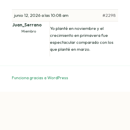
junio 12, 2026 a las 10:08 am
#2298
Juan_Serrano
Yo planté en noviembre y el
Miembro
crecimiento en primavera fue
espectacular comparado con los
que planté en marzo.
Funciona gracias a WordPress