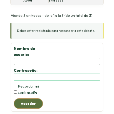
Autor
Entradas
Viendo 3 entradas - de la 1 a la 3 (de un total de 3)
Debes estar registrado para responder a este debate.
Nombre de
usuario:
Contraseña:
Recordar mi
contraseña
Acceder