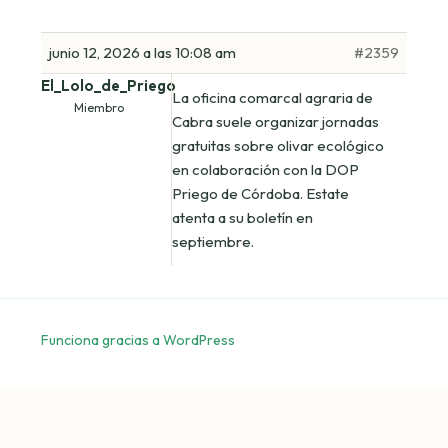
junio 12, 2026 a las 10:08 am
#2359
El_Lolo_de_Priego
La oficina comarcal agraria de
Miembro
Cabra suele organizar jornadas
gratuitas sobre olivar ecológico
en colaboración con la DOP
Priego de Córdoba. Estate
atenta a su boletín en
septiembre.
Funciona gracias a WordPress