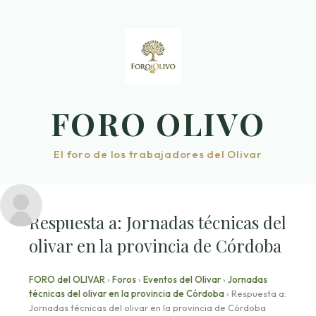
Saltar
al
contenido
FORO OLIVO
El foro de los trabajadores del Olivar
Respuesta a: Jornadas técnicas del
olivar en la provincia de Córdoba
FORO del OLIVAR
›
Foros
›
Eventos del Olivar
›
Jornadas
técnicas del olivar en la provincia de Córdoba
›
Respuesta a:
Jornadas técnicas del olivar en la provincia de Córdoba