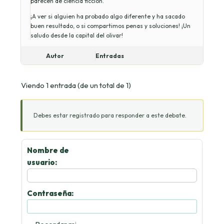
parecen de ciencia ficción.
¡A ver si alguien ha probado algo diferente y ha sacado
buen resultado, o si compartimos penas y soluciones! ¡Un
saludo desde la capital del olivar!
Autor
Entradas
Viendo 1 entrada (de un total de 1)
Debes estar registrado para responder a este debate.
Nombre de
usuario:
Contraseña: