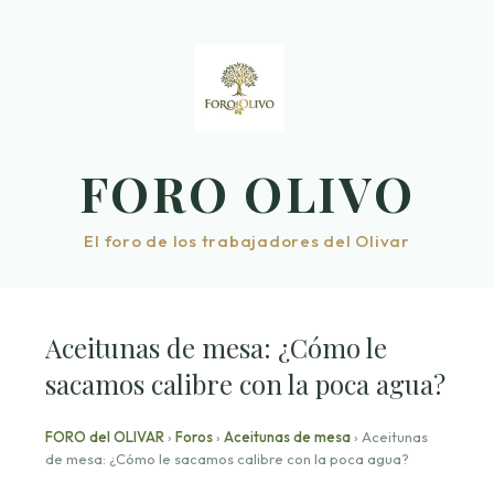
Saltar
al
contenido
FORO OLIVO
El foro de los trabajadores del Olivar
Aceitunas de mesa: ¿Cómo le
sacamos calibre con la poca agua?
FORO del OLIVAR
›
Foros
›
Aceitunas de mesa
›
Aceitunas
de mesa: ¿Cómo le sacamos calibre con la poca agua?