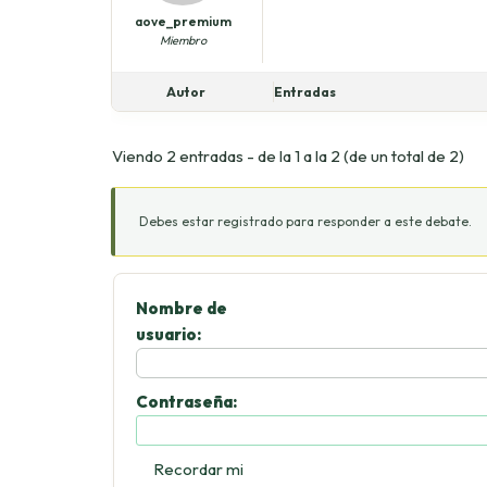
aove_premium
Miembro
Autor
Entradas
Viendo 2 entradas - de la 1 a la 2 (de un total de 2)
Debes estar registrado para responder a este debate.
Nombre de
usuario:
Contraseña:
Recordar mi