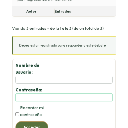
Autor
Entradas
Viendo 3 entradas - de la 1 a la 3 (de un total de 3)
Debes estar registrado para responder a este debate.
Nombre de
usuario:
Contraseña:
Recordar mi
contraseña
Acceder