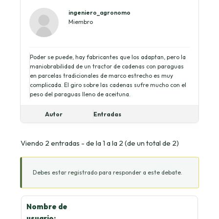
ingeniero_agronomo
Miembro
Poder se puede, hay fabricantes que los adaptan, pero la
maniobrabilidad de un tractor de cadenas con paraguas
en parcelas tradicionales de marco estrecho es muy
complicada. El giro sobre las cadenas sufre mucho con el
peso del paraguas lleno de aceituna.
Autor
Entradas
Viendo 2 entradas - de la 1 a la 2 (de un total de 2)
Debes estar registrado para responder a este debate.
Nombre de
usuario: