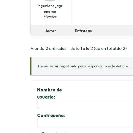
ingeniero_agr
onomo
Miembro
Autor
Entradas
Viendo 2 entradas - de la 1 a la 2 (de un total de 2)
Debes estar registrado para responder a este debate.
Nombre de
usuario:
Contraseña: