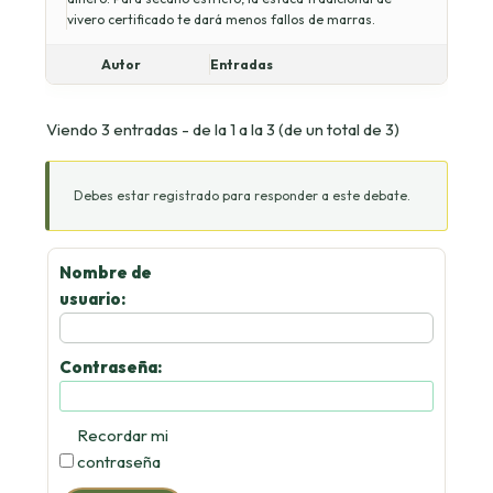
vivero certificado te dará menos fallos de marras.
Autor
Entradas
Viendo 3 entradas - de la 1 a la 3 (de un total de 3)
Debes estar registrado para responder a este debate.
Nombre de
usuario:
Contraseña:
Recordar mi
contraseña