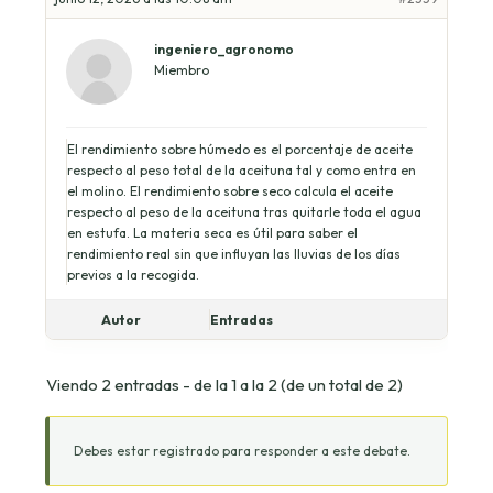
ingeniero_agronomo
Miembro
El rendimiento sobre húmedo es el porcentaje de aceite
respecto al peso total de la aceituna tal y como entra en
el molino. El rendimiento sobre seco calcula el aceite
respecto al peso de la aceituna tras quitarle toda el agua
en estufa. La materia seca es útil para saber el
rendimiento real sin que influyan las lluvias de los días
previos a la recogida.
Autor
Entradas
Viendo 2 entradas - de la 1 a la 2 (de un total de 2)
Debes estar registrado para responder a este debate.