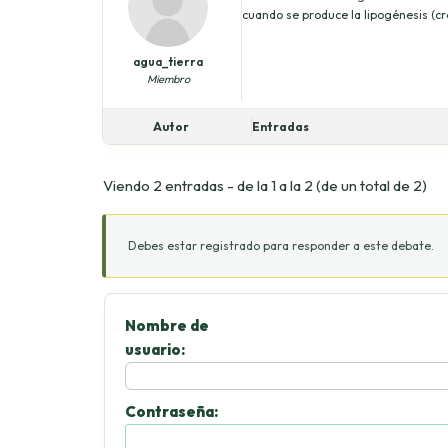
cuando se produce la lipogénesis (cr
agua_tierra
Miembro
Autor
Entradas
Viendo 2 entradas - de la 1 a la 2 (de un total de 2)
Debes estar registrado para responder a este debate.
Nombre de
usuario:
Contraseña: