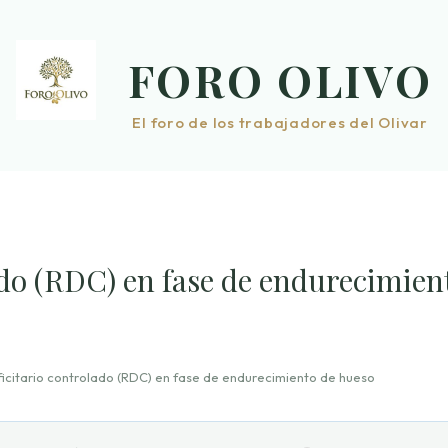
FORO OLIVO
El foro de los trabajadores del Olivar
ado (RDC) en fase de endurecimien
icitario controlado (RDC) en fase de endurecimiento de hueso