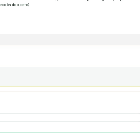
eación de aceite).