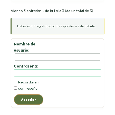
Viendo 3 entradas - de la 1 a la 3 (de un total de 3)
Debes estar registrado para responder a este debate.
Nombre de
usuario:
Contraseña:
Recordar mi
contraseña
Acceder