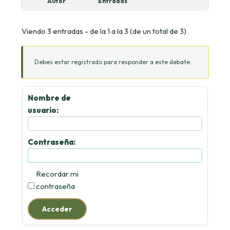
Autor
Entradas
Viendo 3 entradas - de la 1 a la 3 (de un total de 3)
Debes estar registrado para responder a este debate.
Nombre de
usuario:
Contraseña:
Recordar mi
contraseña
Acceder