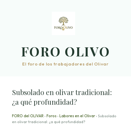
Saltar
al
contenido
FORO OLIVO
El foro de los trabajadores del Olivar
Subsolado en olivar tradicional:
¿a qué profundidad?
FORO del OLIVAR
›
Foros
›
Labores en el Olivar
›
Subsolado
en olivar tradicional: ¿a qué profundidad?