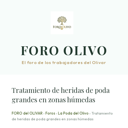
Saltar
al
contenido
FORO OLIVO
El foro de los trabajadores del Olivar
Tratamiento de heridas de poda
grandes en zonas húmedas
FORO del OLIVAR
›
Foros
›
La Poda del Olivo
›
Tratamiento
de heridas de poda grandes en zonas húmedas