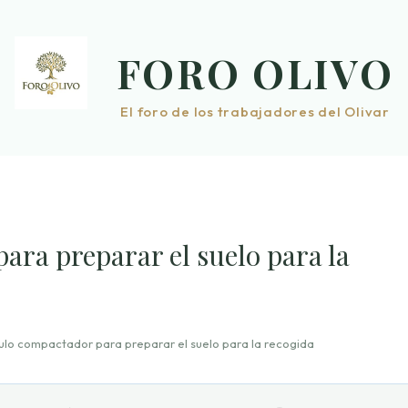
FORO OLIVO
El foro de los trabajadores del Olivar
ara preparar el suelo para la
ulo compactador para preparar el suelo para la recogida