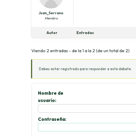
Juan_Serrano
Miembro
Autor
Entradas
Viendo 2 entradas - de la 1 a la 2 (de un total de 2)
Debes estar registrado para responder a este debate.
Nombre de
usuario:
Contraseña: