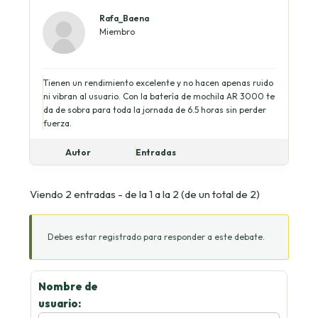
Rafa_Baena
Miembro
Tienen un rendimiento excelente y no hacen apenas ruido
ni vibran al usuario. Con la batería de mochila AR 3000 te
da de sobra para toda la jornada de 6.5 horas sin perder
fuerza.
Autor
Entradas
Viendo 2 entradas - de la 1 a la 2 (de un total de 2)
Debes estar registrado para responder a este debate.
Nombre de
usuario: