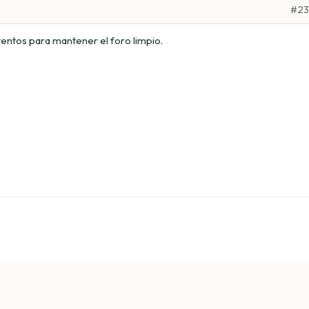
#2
entos para mantener el foro limpio.