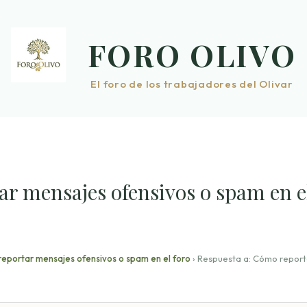
FORO OLIVO
El foro de los trabajadores del Olivar
r mensajes ofensivos o spam en e
eportar mensajes ofensivos o spam en el foro
›
Respuesta a: Cómo report