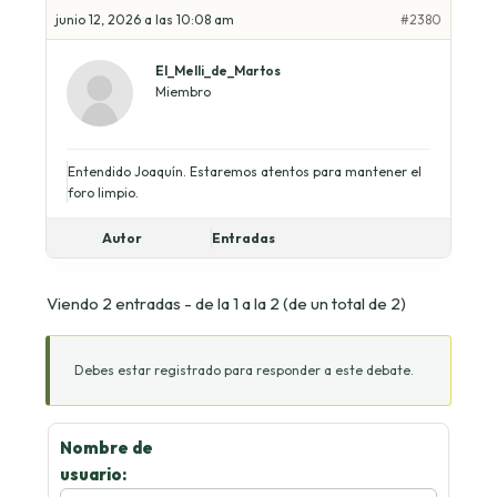
junio 12, 2026 a las 10:08 am
#2380
El_Melli_de_Martos
Miembro
Entendido Joaquín. Estaremos atentos para mantener el
foro limpio.
Autor
Entradas
Viendo 2 entradas - de la 1 a la 2 (de un total de 2)
Debes estar registrado para responder a este debate.
Nombre de
usuario: