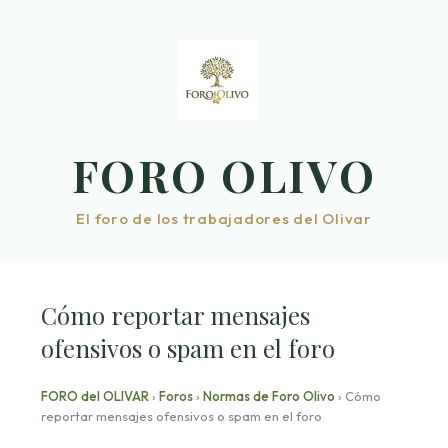
Saltar
al
contenido
FORO OLIVO
El foro de los trabajadores del Olivar
Cómo reportar mensajes
ofensivos o spam en el foro
FORO del OLIVAR
›
Foros
›
Normas de Foro Olivo
›
Cómo
reportar mensajes ofensivos o spam en el foro