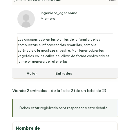
ingeniero_agronomo
Miembro
Las crisopas adoran las plantas de la familia de las
compuestas e inflorescencias amarillas, como la
caléndula o la mostaza silvestre. Mantener cubiertas
vegetales en las calles del olivar de forma controlada es
la mejor manera de retenerlas.
Autor
Entradas
Viendo 2 entradas - de la 1 a la 2 (de un total de 2)
Debes estar registrado para responder a este debate.
Nombre de