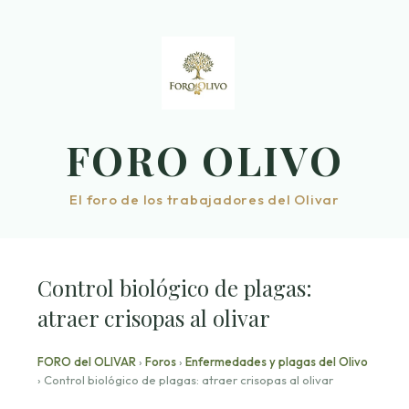
Saltar
al
contenido
FORO OLIVO
El foro de los trabajadores del Olivar
Control biológico de plagas:
atraer crisopas al olivar
FORO del OLIVAR
›
Foros
›
Enfermedades y plagas del Olivo
›
Control biológico de plagas: atraer crisopas al olivar