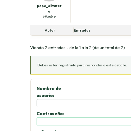
pepe_olivarer
o
Miembro
Autor
Entradas
Viendo 2 entradas - de la 1 a la 2 (de un total de 2)
Debes estar registrado para responder a este debate.
Nombre de
usuario:
Contraseña: