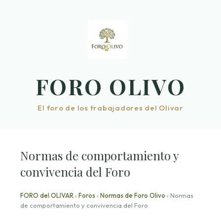
Saltar
al
contenido
FORO OLIVO
El foro de los trabajadores del Olivar
Normas de comportamiento y
convivencia del Foro
FORO del OLIVAR
›
Foros
›
Normas de Foro Olivo
›
Normas
de comportamiento y convivencia del Foro