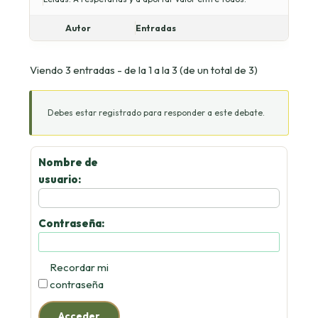
Autor
Entradas
Viendo 3 entradas - de la 1 a la 3 (de un total de 3)
Debes estar registrado para responder a este debate.
Nombre de
usuario:
Contraseña:
Recordar mi
contraseña
Acceder