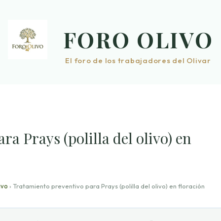
FORO OLIVO
El foro de los trabajadores del Olivar
a Prays (polilla del olivo) en
ivo
›
Tratamiento preventivo para Prays (polilla del olivo) en floración