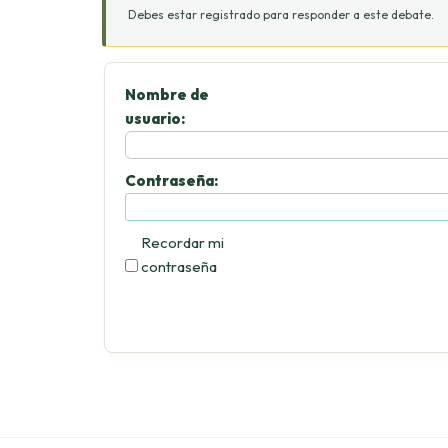
Debes estar registrado para responder a este debate.
Nombre de
usuario:
Contraseña:
Recordar mi
contraseña